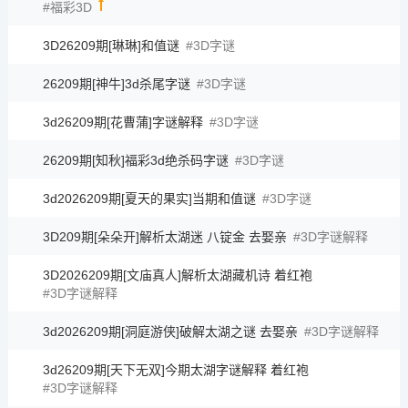
福彩3D
3D26209期[琳琳]和值谜
3D字谜
26209期[神牛]3d杀尾字谜
3D字谜
3d26209期[花曹蒲]字谜解释
3D字谜
26209期[知秋]福彩3d绝杀码字谜
3D字谜
3d2026209期[夏天的果实]当期和值谜
3D字谜
3D209期[朵朵开]解析太湖迷 八锭金 去娶亲
3D字谜解释
3D2026209期[文庙真人]解析太湖藏机诗 着红袍
3D字谜解释
3d2026209期[洞庭游侠]破解太湖之谜 去娶亲
3D字谜解释
3d26209期[天下无双]今期太湖字谜解释 着红袍
3D字谜解释