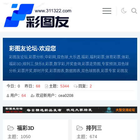
彩图友论坛-欢迎您
彩图友论坛,彩票分析,中彩网,双色球,大乐透,福彩,福利彩票,体育彩票,体彩,
福彩3D,排列三,快乐8,彩票,数字彩,开奖查询,彩票走势图,专家预测,双色球
分析,彩票开奖,即时开奖,彩票图表,数据图表,双色球图表,彩票专家 彩图友
论坛.中彩网旗下专业彩票分析推荐平台。拥有众多彩票领域颇具见地的专
业人士，为广大彩民提供双色球、大乐透、快乐8、福彩3D、排列三彩票
今日：
0
昨日：
68
主题：
5344
回复：
2
分析推荐等服务。
总版主：
admin
神仙姐姐
用户：
64
欢迎新用户：
cea0208
福彩3D
排列三
主题：1050
主题：674