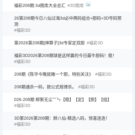
福彩208期:3d图库大全总汇
3D图库
26第208期今日八仙过海3d必中两码组合+胆码+3D号码预
测
福彩3D
第2026第208期[神算子]3d专家定双胆
福彩3D
福彩3D2026第208期球是这样赢的今日最牛胆码！稳！
福彩3D
208期《陈华今晚就赌一个胆，特别关注》
福彩3D
208期通杀一码，按公式规律杀。
福彩3D
026-208期 柳絮无尘︶ㄣ【稳】【定】【胆】【组】
福彩3D
3D第2026第208期：醉八仙-精选八码，惊喜连连！
福彩3D